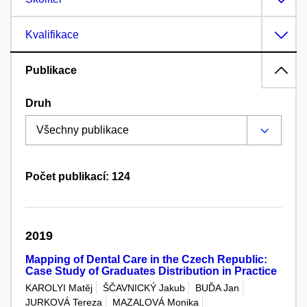
Kvalifikace
Publikace
Druh
Počet publikací: 124
2019
Mapping of Dental Care in the Czech Republic:
Case Study of Graduates Distribution in Practice
KAROLYI Matěj
ŠČAVNICKÝ Jakub
BUĎA Jan
JURKOVÁ Tereza
MAZALOVÁ Monika