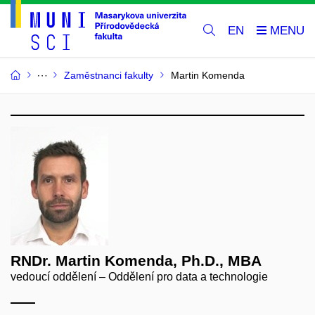
EN
Zaměstnanci fakulty
Martin Komenda
RNDr. Martin Komenda, Ph.D., MBA
vedoucí oddělení – Oddělení pro data a technologie