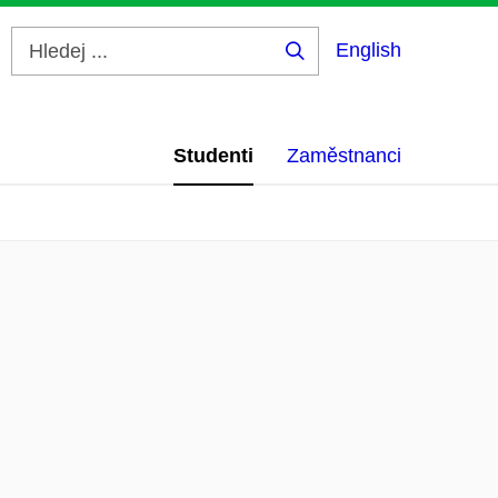
English
Hledej
...
Studenti
Zaměstnanci