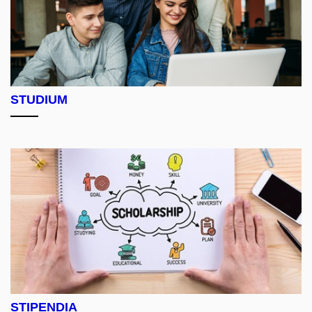
STUDIUM
STIPENDIA