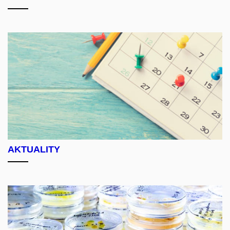
AKTUALITY