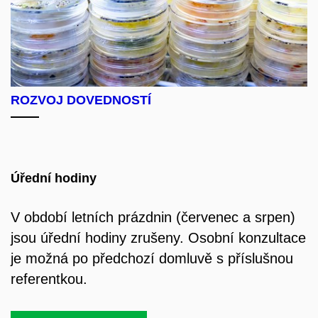
ROZVOJ DOVEDNOSTÍ
Úřední hodiny
V období letních prázdnin (červenec a srpen)
jsou úřední hodiny zrušeny. Osobní konzultace
je možná po předchozí domluvě s příslušnou
referentkou.