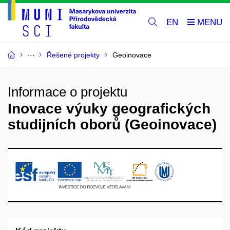
EN
Řešené projekty
Geoinovace
Informace o projektu
Inovace výuky geografických
studijních oborů (Geoinovace)