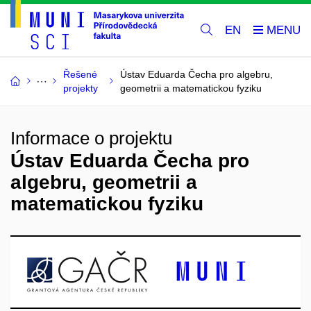
EN
Řešené
Ústav Eduarda Čecha pro algebru,
projekty
geometrii a matematickou fyziku
Informace o projektu
Ústav Eduarda Čecha pro
algebru, geometrii a
matematickou fyziku