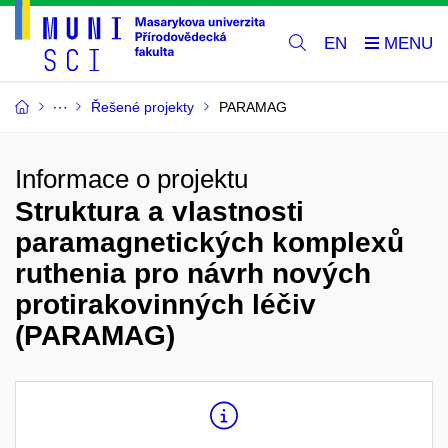
EN
Řešené projekty
PARAMAG
Informace o projektu
Struktura a vlastnosti
paramagnetických komplexů
ruthenia pro návrh nových
protirakovinných léčiv
(PARAMAG)