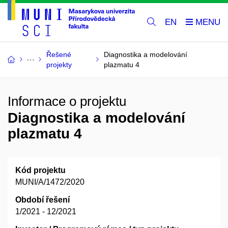
EN
Řešené
Diagnostika a modelování
projekty
plazmatu 4
Informace o projektu
Diagnostika a modelování
plazmatu 4
Kód projektu
MUNI/A/1472/2020
Období řešení
1/2021 - 12/2021