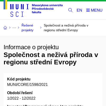
EN
Řešené
Společnost a neživá příroda v
projekty
regionu střední Evropy
Informace o projektu
Společnost a neživá příroda v
regionu střední Evropy
Kód projektu
MUNI/CORE/1598/2021
Období řešení
1/2022 - 12/2022