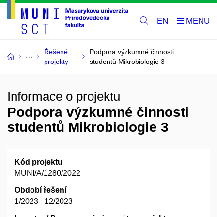
EN
Řešené
Podpora výzkumné činnosti
projekty
studentů Mikrobiologie 3
Informace o projektu
Podpora výzkumné činnosti
studentů Mikrobiologie 3
Kód projektu
MUNI/A/1280/2022
Období řešení
1/2023 - 12/2023