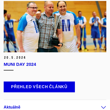
20.
5.
2024
MUNI DAY 2024
PŘEHLED VŠECH ČLÁNKŮ
Aktuálně