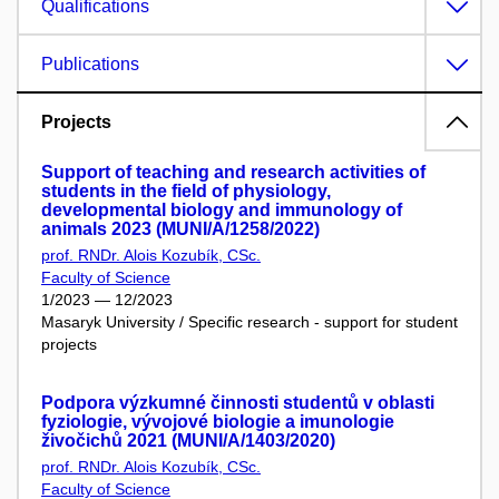
Qualifications
Publications
Projects
Support of teaching and research activities of
students in the field of physiology,
developmental biology and immunology of
animals 2023 (MUNI/A/1258/2022)
prof. RNDr. Alois Kozubík, CSc.
Faculty of Science
1/2023 — 12/2023
Masaryk University / Specific research - support for student
projects
Podpora výzkumné činnosti studentů v oblasti
fyziologie, vývojové biologie a imunologie
živočichů 2021 (MUNI/A/1403/2020)
prof. RNDr. Alois Kozubík, CSc.
Faculty of Science