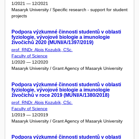
1/2021 — 12/2021
Masaryk University / Specific research - support for student
projects
Podpora výzkumné činnosti studentů v oblasti
fyziologie, vývojové biologie a imunologie
živočichů 2020 (MUNI/A/1397/2019)
prof. RNDr. Alois Kozubík, CSc.
Faculty of Science
1/2020 — 12/2020
Masaryk University / Grant Agency of Masaryk University
Podpora výzkumné činnosti studentů v oblasti
fyziologie, vývojové biologie a imunologie
živočichů v roce 2019 (MUNI/A/1380/2018)
prof. RNDr. Alois Kozubík, CSc.
Faculty of Science
1/2019 — 12/2019
Masaryk University / Grant Agency of Masaryk University
Podpora výzkumné činnosti studentů v oblasti