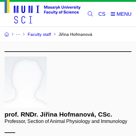
CS
Faculty staff
Jiřina Hofmanová
prof. RNDr. Jiřina Hofmanová, CSc.
Professor, Section of Animal Physiology and Immunology