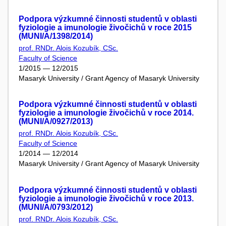
Podpora výzkumné činnosti studentů v oblasti
fyziologie a imunologie živočichů v roce 2015
(MUNI/A/1398/2014)
prof. RNDr. Alois Kozubík, CSc.
Faculty of Science
1/2015 — 12/2015
Masaryk University / Grant Agency of Masaryk University
Podpora výzkumné činnosti studentů v oblasti
fyziologie a imunologie živočichů v roce 2014.
(MUNI/A/0927/2013)
prof. RNDr. Alois Kozubík, CSc.
Faculty of Science
1/2014 — 12/2014
Masaryk University / Grant Agency of Masaryk University
Podpora výzkumné činnosti studentů v oblasti
fyziologie a imunologie živočichů v roce 2013.
(MUNI/A/0793/2012)
prof. RNDr. Alois Kozubík, CSc.