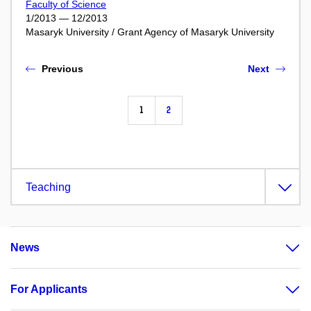
Faculty of Science
1/2013 — 12/2013
Masaryk University / Grant Agency of Masaryk University
Previous
Next
1
2
Teaching
News
For Applicants