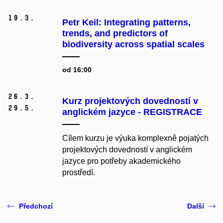
19.
3.
Petr Keil: Integrating patterns,
trends, and predictors of
biodiversity across spatial scales
od 16:00
26.
3.
Kurz projektových dovedností v
29.
5.
anglickém jazyce - REGISTRACE
Cílem kurzu je výuka komplexně pojatých
projektových dovedností v anglickém
jazyce pro potřeby akademického
prostředí.
Předchozí
Další