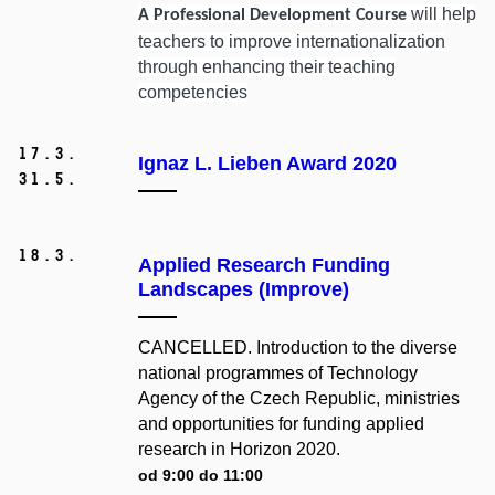
will help
A Professional Development Course
teachers to improve internationalization
through enhancing their teaching
competencies
17.
3.
Ignaz L. Lieben Award 2020
31.
5.
18.
3.
Applied Research Funding
Landscapes (Improve)
CANCELLED. Introduction to the diverse
national programmes of Technology
Agency of the Czech Republic, ministries
and opportunities for funding applied
research in Horizon 2020.
od 9:00 do 11:00