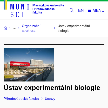
EN
Organizační
Ústav experimentální
struktura
biologie
Ústav experimentální biologie
Přírodovědecká fakulta
Ústavy