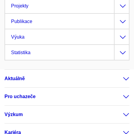
Projekty
Publikace
Výuka
Statistika
Aktuálně
Pro uchazeče
Výzkum
Kariéra