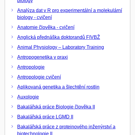
biology
Analýza dat v R pro experimentální a molekulární
biology - cvičení
Anatomie člověka - cvičení
Anglická přednáška doktorandů FIVBŽ
Animal Physiology – Laboratory Training
Antropogenetika v praxi
Antropologie
Antropologie cvičení
Aplikovaná genetika a šlechtění rostlin
Auxologie
Bakalářská práce Biologie člověka II
Bakalářská práce LGMD II
Bakalářská práce z proteinového inženýrství a
biotechnologie II