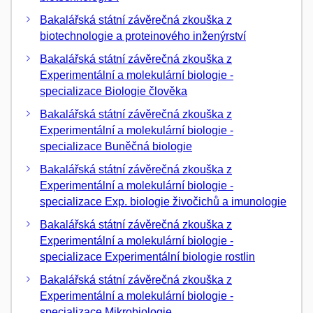
Bakalářská státní závěrečná zkouška z
biotechnologie a proteinového inženýrství
Bakalářská státní závěrečná zkouška z
Experimentální a molekulární biologie -
specializace Biologie člověka
Bakalářská státní závěrečná zkouška z
Experimentální a molekulární biologie -
specializace Buněčná biologie
Bakalářská státní závěrečná zkouška z
Experimentální a molekulární biologie -
specializace Exp. biologie živočichů a imunologie
Bakalářská státní závěrečná zkouška z
Experimentální a molekulární biologie -
specializace Experimentální biologie rostlin
Bakalářská státní závěrečná zkouška z
Experimentální a molekulární biologie -
specializace Mikrobiologie