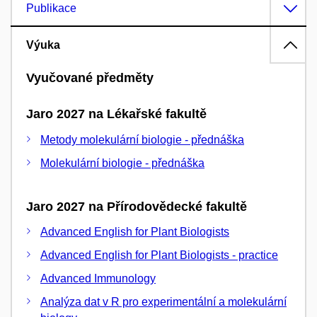
Publikace
Výuka
Vyučované předměty
Jaro 2027 na Lékařské fakultě
Metody molekulární biologie - přednáška
Molekulární biologie - přednáška
Jaro 2027 na Přírodovědecké fakultě
Advanced English for Plant Biologists
Advanced English for Plant Biologists - practice
Advanced Immunology
Analýza dat v R pro experimentální a molekulární