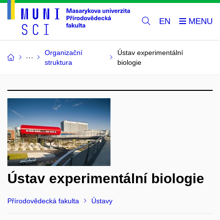
EN
Organizační
Ústav experimentální
struktura
biologie
Ústav experimentální biologie
Přírodovědecká fakulta
Ústavy