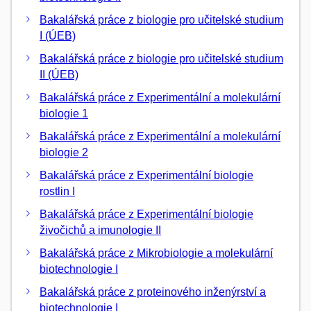
Bakalářská práce z biologie pro učitelské studium
I (ÚEB)
Bakalářská práce z biologie pro učitelské studium
II (ÚEB)
Bakalářská práce z Experimentální a molekulární
biologie 1
Bakalářská práce z Experimentální a molekulární
biologie 2
Bakalářská práce z Experimentální biologie
rostlin I
Bakalářská práce z Experimentální biologie
živočichů a imunologie II
Bakalářská práce z Mikrobiologie a molekulární
biotechnologie I
Bakalářská práce z proteinového inženýrství a
biotechnologie I