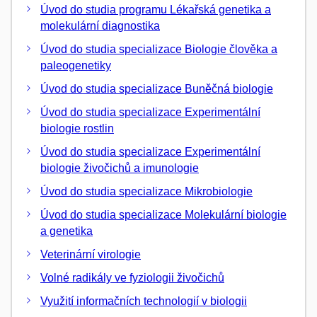
Úvod do studia programu Lékařská genetika a
molekulární diagnostika
Úvod do studia specializace Biologie člověka a
paleogenetiky
Úvod do studia specializace Buněčná biologie
Úvod do studia specializace Experimentální
biologie rostlin
Úvod do studia specializace Experimentální
biologie živočichů a imunologie
Úvod do studia specializace Mikrobiologie
Úvod do studia specializace Molekulární biologie
a genetika
Veterinární virologie
Volné radikály ve fyziologii živočichů
Využití informačních technologií v biologii