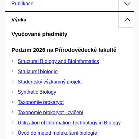
Publikace
Výuka
Vyučované předměty
Podzim 2026 na Přírodovědecké fakultě
Structural Biology and Bioinformatics
Strukturní biologie
Studentský výzkumný projekt
Synthetic Biology
Taxonomie prokaryot
Taxonomie prokaryot - cvičení
Utilization of Information Technology in Biology
Úvod do metod molekulární biologie