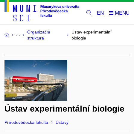
EN
Organizační
Ústav experimentální
struktura
biologie
Ústav experimentální biologie
Přírodovědecká fakulta
Ústavy