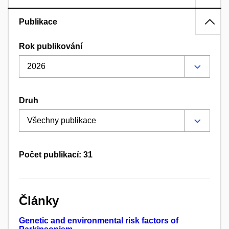
Publikace
Rok publikování
Druh
Počet publikací: 31
Články
Genetic and environmental risk factors of