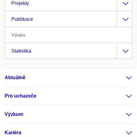
Projekty
Publikace
Výuka
Statistika
Aktuálně
Pro uchazeče
Výzkum
Kariéra