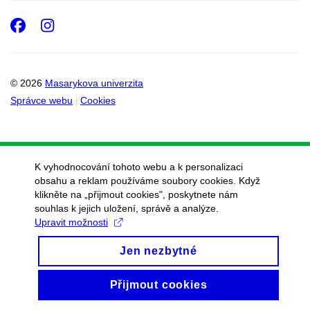
Facebook
Instagram
© 2026
Masarykova univerzita
Správce webu
Cookies
K vyhodnocování tohoto webu a k personalizaci
obsahu a reklam používáme soubory cookies. Když
klikněte na „přijmout cookies", poskytnete nám
souhlas k jejich uložení, správě a analýze.
Upravit možnosti
Jen nezbytné
Přijmout cookies