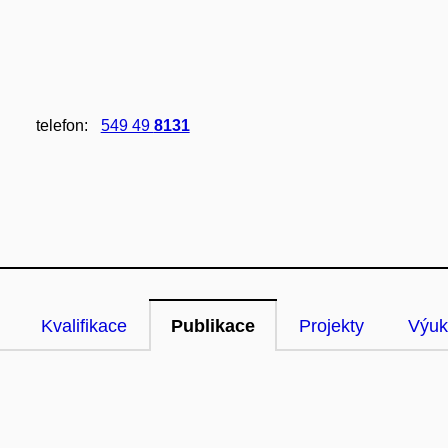
telefon:
549 49
8131
Kvalifikace
Publikace
Projekty
Výuk