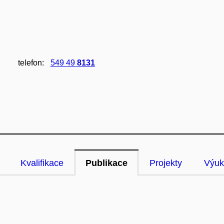
telefon:
549 49
8131
Kvalifikace
Publikace
Projekty
Výuk