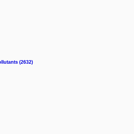
llutants (2632)