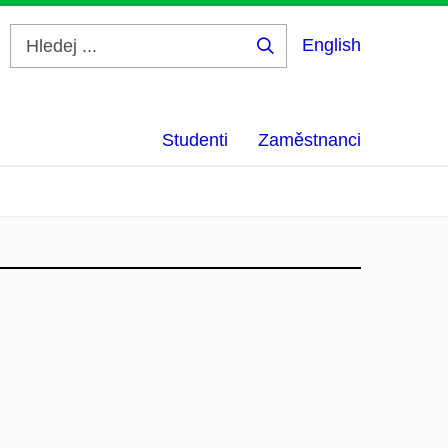
English
Hledej
...
Studenti
Zaměstnanci