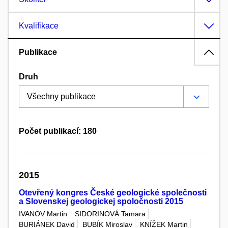
Kvalifikace
Publikace
Druh
Počet publikací: 180
2015
Otevřený kongres České geologické společnosti
a Slovenskej geologickej spoločnosti 2015
IVANOV Martin
SIDORINOVÁ Tamara
BURIÁNEK David
BUBÍK Miroslav
KNÍŽEK Martin