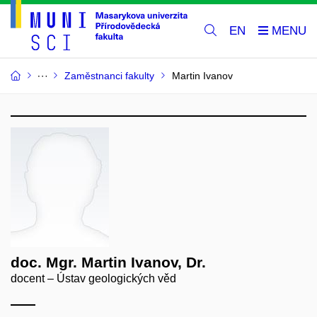
EN
Zaměstnanci fakulty
Martin Ivanov
doc. Mgr. Martin Ivanov, Dr.
docent – Ústav geologických věd