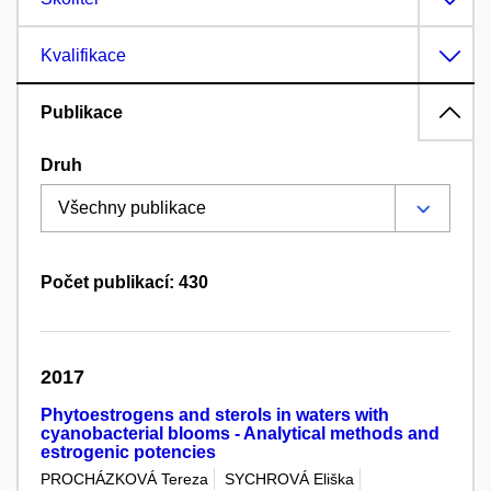
Kvalifikace
Publikace
Druh
Počet publikací: 430
2017
Phytoestrogens and sterols in waters with
cyanobacterial blooms - Analytical methods and
estrogenic potencies
PROCHÁZKOVÁ Tereza
SYCHROVÁ Eliška