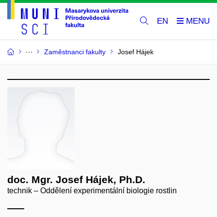
EN
Zaměstnanci fakulty
Josef Hájek
doc. Mgr. Josef Hájek, Ph.D.
technik – Oddělení experimentální biologie rostlin