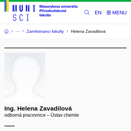
EN
Zaměstnanci fakulty
Helena Zavadilová
Ing. Helena Zavadilová
odborná pracovnice – Ústav chemie