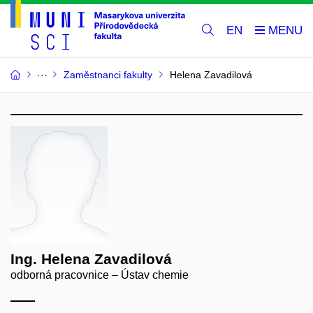
EN
Zaměstnanci fakulty
Helena Zavadilová
Ing. Helena Zavadilová
odborná pracovnice – Ústav chemie