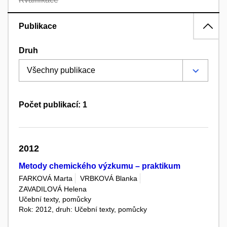
Publikace
Druh
Počet publikací: 1
2012
Metody chemického výzkumu – praktikum
FARKOVÁ Marta
VRBKOVÁ Blanka
ZAVADILOVÁ Helena
Učební texty, pomůcky
Rok: 2012, druh: Učební texty, pomůcky