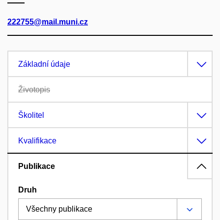
222755@mail.muni.cz
Základní údaje
Životopis
Školitel
Kvalifikace
Publikace
Druh