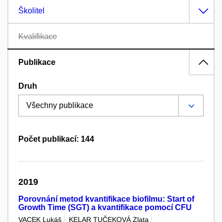
Školitel
Kvalifikace
Publikace
Druh
Počet publikací: 144
2019
Porovnání metod kvantifikace biofilmu: Start of
Growth Time (SGT) a kvantifikace pomocí CFU
VACEK Lukáš
KELAR TUČEKOVÁ Zlata