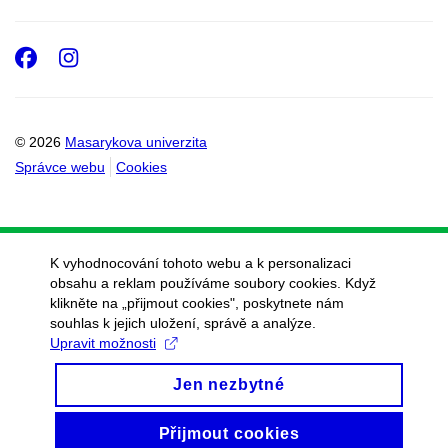
Facebook
Instagram
© 2026
Masarykova univerzita
Správce webu
Cookies
K vyhodnocování tohoto webu a k personalizaci
obsahu a reklam používáme soubory cookies. Když
klikněte na „přijmout cookies", poskytnete nám
souhlas k jejich uložení, správě a analýze.
Upravit možnosti
Jen nezbytné
Přijmout cookies