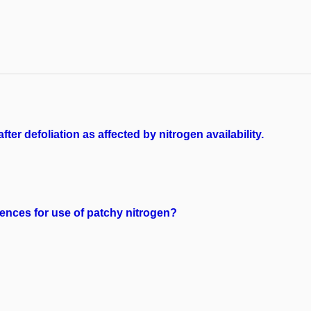
r defoliation as affected by nitrogen availability.
ences for use of patchy nitrogen?