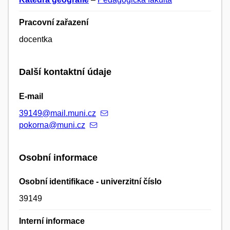
Pracovní zařazení
docentka
Další kontaktní údaje
E-mail
39149@mail.muni.cz
pokorna@muni.cz
Osobní informace
Osobní identifikace - univerzitní číslo
39149
Interní informace