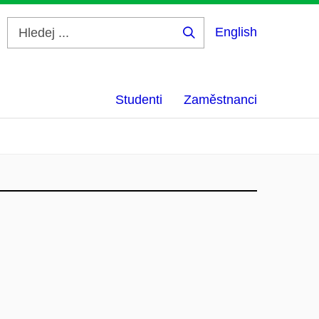
English
Hledej
...
Studenti
Zaměstnanci