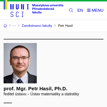
EN
Zaměstnanci fakulty
Petr Hasil
prof. Mgr. Petr Hasil, Ph.D.
ředitel ústavu – Ústav matematiky a statistiky