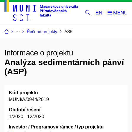
EN
Řešené projekty
ASP
Informace o projektu
Analýza sedimentárních pánví
(ASP)
Kód projektu
MUNI/A/0944/2019
Období řešení
1/2020 - 12/2020
Investor / Programový rámec / typ projektu