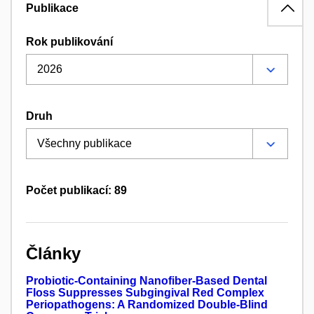
Publikace
Rok publikování
Druh
Počet publikací: 89
Články
Probiotic-Containing Nanofiber-Based Dental
Floss Suppresses Subgingival Red Complex
Periopathogens: A Randomized Double-Blind