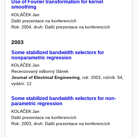
Use of Fourier transformation for kernel
smoothing
KOLÁČEK Jan
Další prezentace na konferencích
Rok: 2004, druh: Další prezentace na konferencích
2003
Some stabilized bandwidth selectors for
nonparametric regression
KOLÁČEK Jan
Recenzovaný odborný článek
Journal of Electrical Engineering
, rok: 2003, ročník: 54,
vydání: 12
Some stabilized bandwidth selectors for non-
parametric regression
KOLÁČEK Jan
Další prezentace na konferencích
Rok: 2003, druh: Další prezentace na konferencích