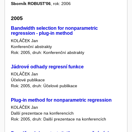
Sborník ROBUST'06
, rok: 2006
2005
Bandwidth selection for nonparametric
regression - plug-in method
KOLÁČEK Jan
Konferenční abstrakty
Rok: 2005, druh: Konferenční abstrakty
Jádrové odhady regresní funkce
KOLÁČEK Jan
Účelové publikace
Rok: 2005, druh: Účelové publikace
Plug-in method for nonparametric regression
KOLÁČEK Jan
Další prezentace na konferencích
Rok: 2005, druh: Další prezentace na konferencích