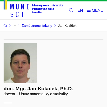
EN
Zaměstnanci fakulty
Jan Koláček
doc. Mgr. Jan Koláček, Ph.D.
docent – Ústav matematiky a statistiky