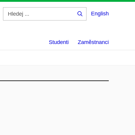
English
Hledej
...
Studenti
Zaměstnanci