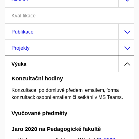
Kvalifikace
Publikace
Projekty
Výuka
Konzultační hodiny
Konzultace po domluvě předem emailem, forma
konzultací: osobní emailem či setkání v MS Teams.
Vyučované předměty
Jaro 2020 na Pedagogické fakultě