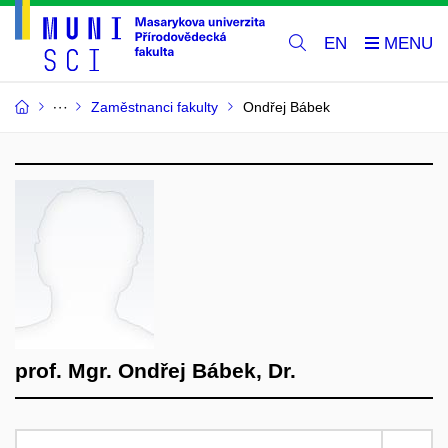
EN
Zaměstnanci fakulty
Ondřej Bábek
prof. Mgr. Ondřej Bábek, Dr.