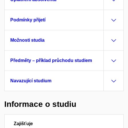
Podmínky přijetí
Možnosti studia
Předměty – příklad průchodu studiem
Navazující studium
Informace o studiu
Zajišťuje