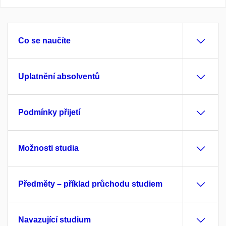
Co se naučíte
Uplatnění absolventů
Podmínky přijetí
Možnosti studia
Předměty – příklad průchodu studiem
Navazující studium