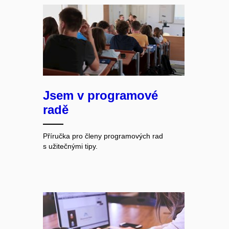
Jsem v programové
radě
Příručka pro členy programových rad
s užitečnými tipy.