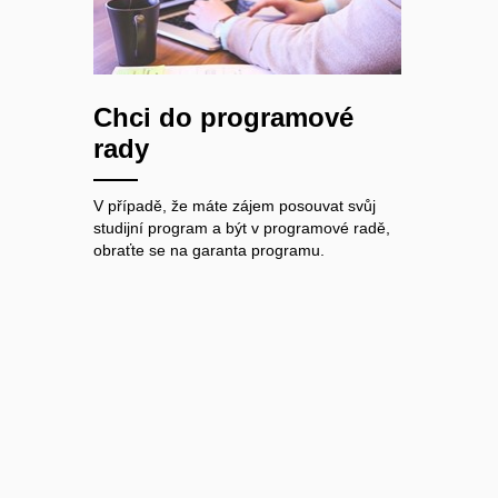
Chci do programové
rady
V případě, že máte zájem posouvat svůj
studijní program a být v programové radě,
obraťte se na garanta programu.