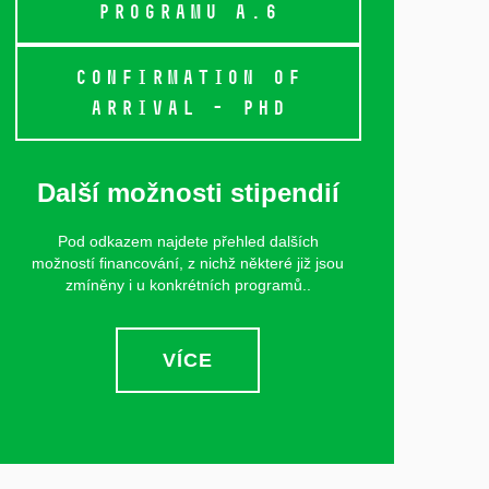
PROGRAMU A.6
CONFIRMATION OF
ARRIVAL - PHD
Další možnosti stipendií
Pod odkazem najdete přehled dalších
možností financování, z nichž některé již jsou
zmíněny i u konkrétních programů..
VÍCE