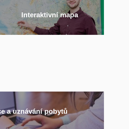
Interaktivní mapa
e a uznávání pobytů