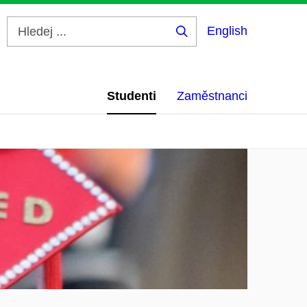
English
Hledej
...
Studenti
Zaměstnanci