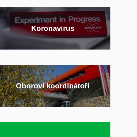
Koronavirus
Oboroví koordinátoři