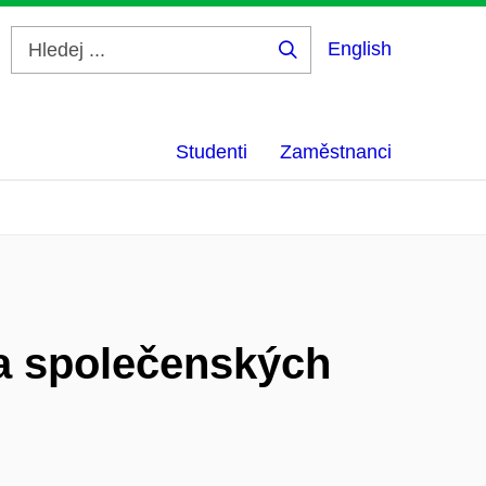
English
Hledej
...
Studenti
Zaměstnanci
a společenských