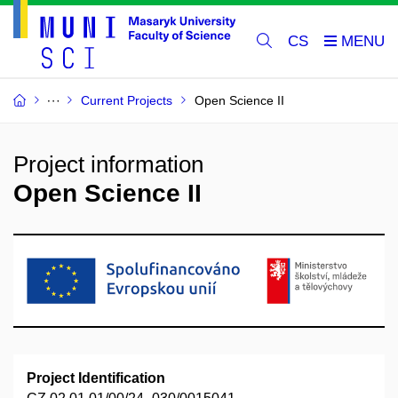
CS
Current Projects
Open Science II
Project information
Open Science II
Project Identification