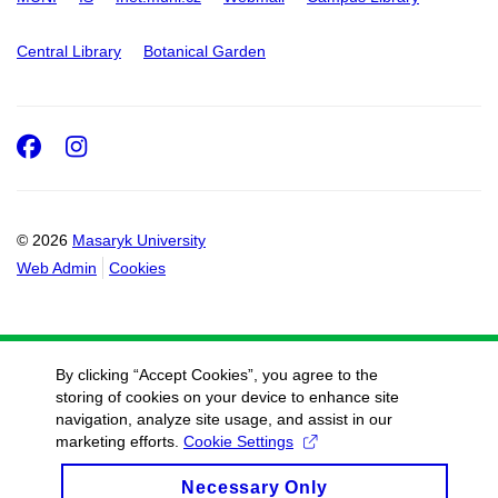
Central Library
Botanical Garden
Facebook
Instagram
© 2026
Masaryk University
Web Admin
Cookies
By clicking “Accept Cookies”, you agree to the
storing of cookies on your device to enhance site
navigation, analyze site usage, and assist in our
marketing efforts.
Cookie Settings
Necessary Only