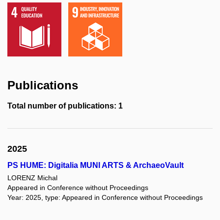
Publications
Total number of publications: 1
2025
PS HUME: Digitalia MUNI ARTS & ArchaeoVault
LORENZ Michal
Appeared in Conference without Proceedings
Year: 2025, type: Appeared in Conference without Proceedings