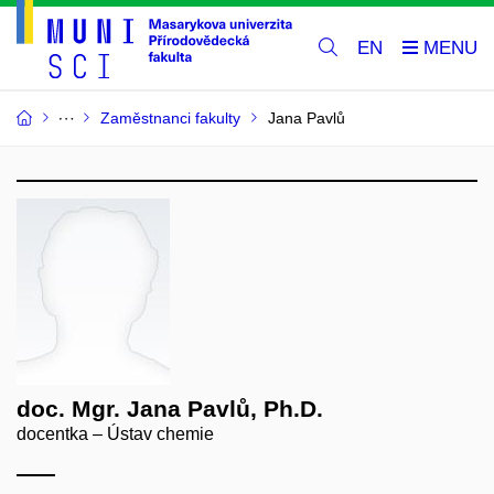
EN
Zaměstnanci fakulty
Jana Pavlů
doc. Mgr. Jana Pavlů, Ph.D.
docentka – Ústav chemie