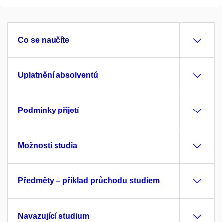
Co se naučíte
Uplatnění absolventů
Podmínky přijetí
Možnosti studia
Předměty – příklad průchodu studiem
Navazující studium