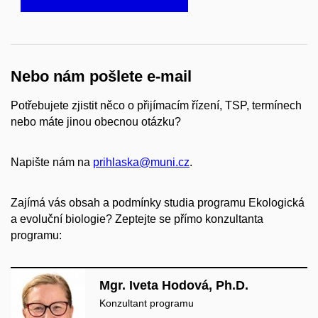
Nebo nám pošlete e-mail
Potřebujete zjistit něco o přijímacím řízení, TSP, termínech
nebo máte jinou obecnou otázku?
Napište nám na
prihlaska@muni.cz
.
Zajímá vás obsah a podmínky studia programu Ekologická
a evoluční biologie? Zeptejte se přímo konzultanta
programu:
Mgr. Iveta Hodová, Ph.D.
Konzultant programu