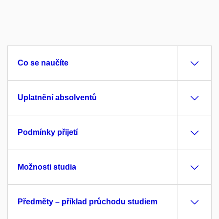
Co se naučíte
Uplatnění absolventů
Podmínky přijetí
Možnosti studia
Předměty – příklad průchodu studiem