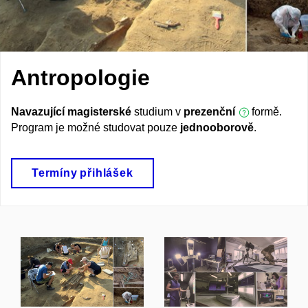
Antropologie
Navazující magisterské
studium v
prezenční
formě.
Program je možné studovat pouze
jednooborově
.
Termíny přihlášek