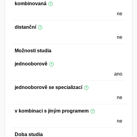
kombinovaná
ne
distanční
ne
Možnosti studia
jednooborově
ano
jednooborově se specializací
ne
v kombinaci s jiným programem
ne
Doba studia