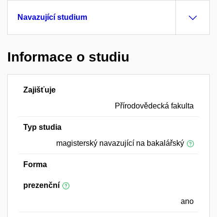
Navazující studium
Informace o studiu
Zajišťuje
Přírodovědecká fakulta
Typ studia
magisterský navazující na bakalářský
Forma
prezenční
ano