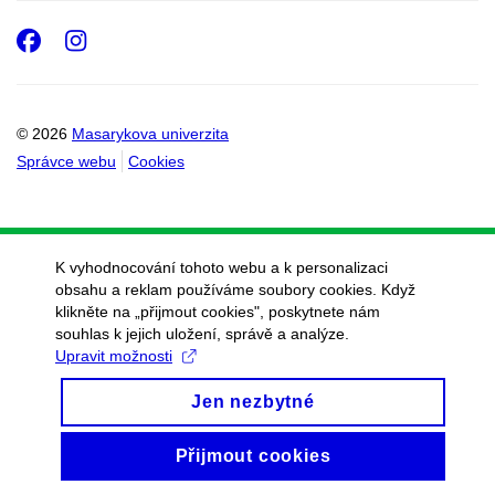
Facebook
Instagram
© 2026
Masarykova univerzita
Správce webu
Cookies
K vyhodnocování tohoto webu a k personalizaci
obsahu a reklam používáme soubory cookies. Když
klikněte na „přijmout cookies", poskytnete nám
souhlas k jejich uložení, správě a analýze.
Upravit možnosti
Jen nezbytné
Přijmout cookies