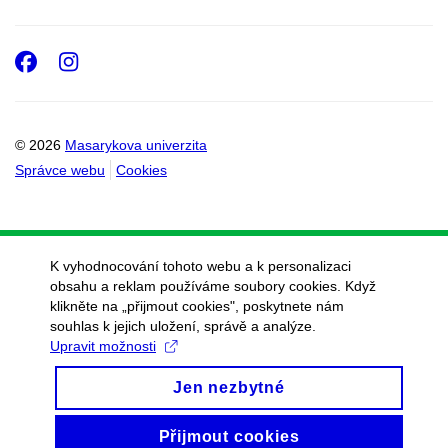
Facebook
Instagram
© 2026
Masarykova univerzita
Správce webu
Cookies
K vyhodnocování tohoto webu a k personalizaci
obsahu a reklam používáme soubory cookies. Když
klikněte na „přijmout cookies", poskytnete nám
souhlas k jejich uložení, správě a analýze.
Upravit možnosti
Jen nezbytné
Přijmout cookies