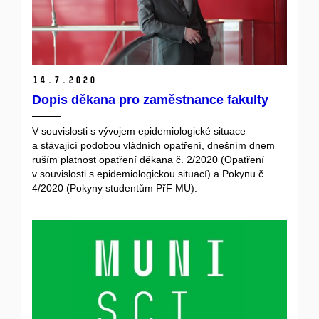
14.
7.
2020
Dopis děkana pro zaměstnance fakulty
V souvislosti s vývojem epidemiologické situace
a stávající podobou vládních opatření, dnešním dnem
ruším platnost opatření děkana č. 2/2020 (Opatření
v souvislosti s epidemiologickou situací) a Pokynu č.
4/2020 (Pokyny studentům PřF MU).